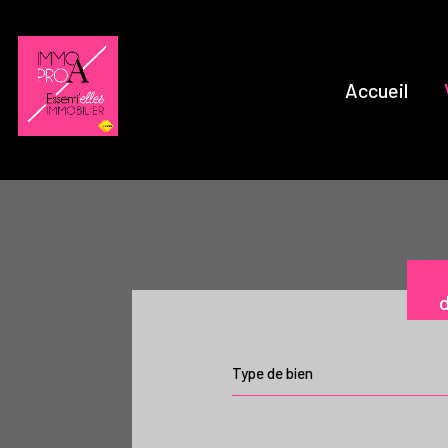
Accueil
d
Type de bien