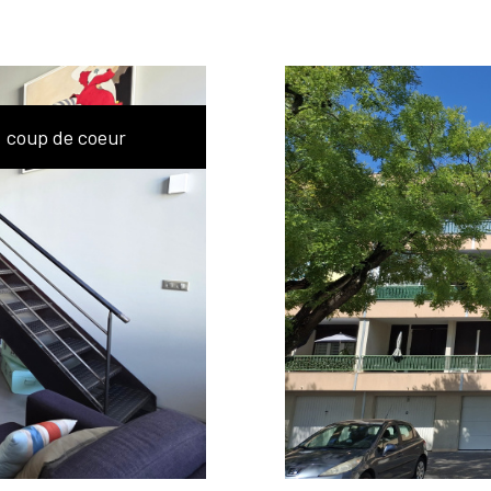
coup de coeur