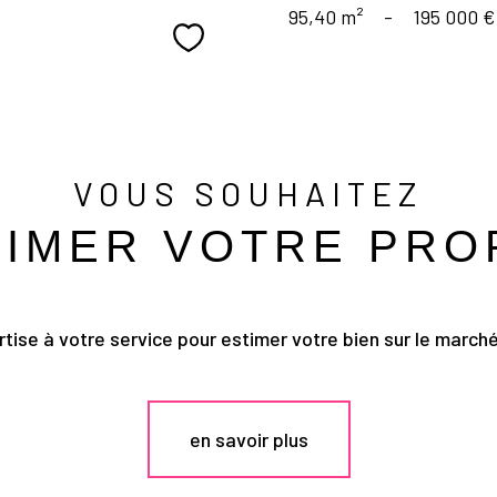
95,40 m²
-
195 000 €
Sélectionner
VOUS SOUHAITEZ
TIMER VOTRE PRO
tise à votre service pour estimer votre bien sur le marché 
en savoir plus