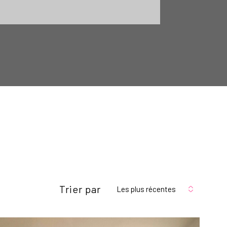
Trier par
Les plus récentes