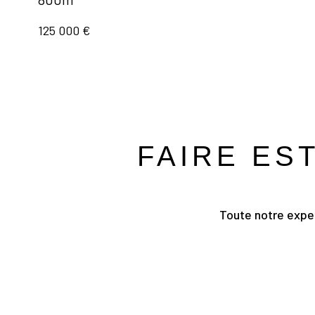
125 000 €
FAIRE ES
Toute notre exper