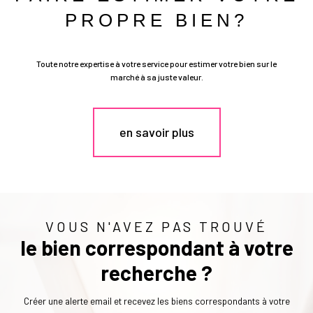
PROPRE BIEN?
Toute notre expertise à votre service pour estimer votre bien sur le
marché à sa juste valeur.
en savoir plus
VOUS N'AVEZ PAS TROUVÉ
le bien correspondant à votre
recherche ?
Créer une alerte email et recevez les biens correspondants à votre