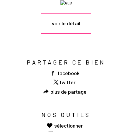
voir le détail
PARTAGER CE BIEN
facebook
twitter
plus de partage
NOS OUTILS
sélectionner