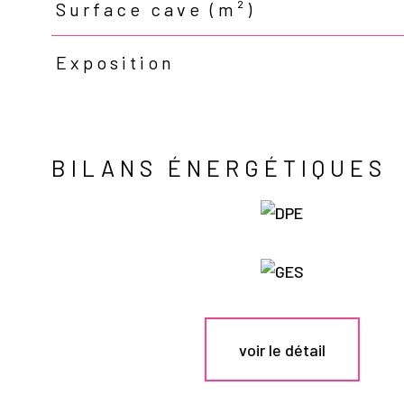
Surface cave (m²)
Exposition
BILANS ÉNERGÉTIQUES
voir le détail