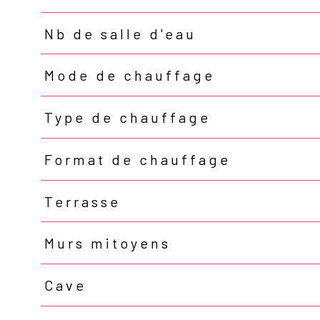
Nb de salle d'eau
Mode de chauffage
Type de chauffage
Format de chauffage
Terrasse
Murs mitoyens
Cave