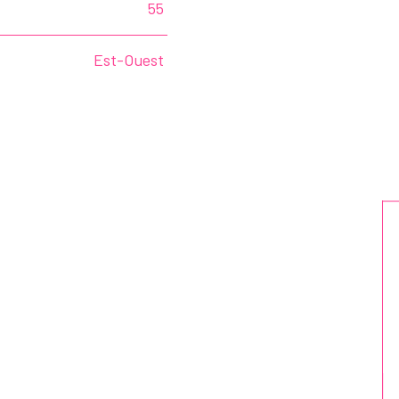
55
Est-Ouest