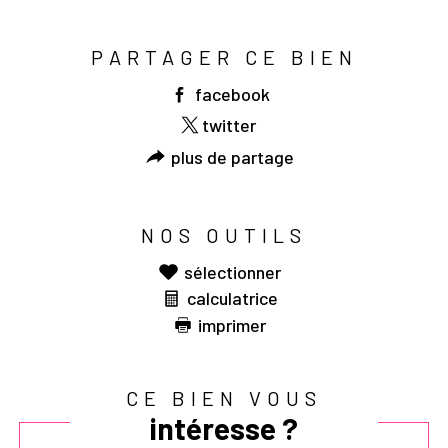
PARTAGER CE BIEN
facebook
twitter
plus de partage
NOS OUTILS
sélectionner
calculatrice
imprimer
CE BIEN VOUS
intéresse ?