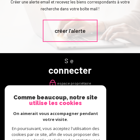
Créer une alerte email et recevez les biens correspondants à votre
recherche dans votre boîte mail !
créer l'alerte
Se
connecter
espace propriétaire
Comme beaucoup, notre site
Nous
utilise les cookies
suivre
On aimerait vous accompagner pendant
votre visite.
En poursuivant, vous acceptez l'utilisation des
cookies par ce site, afin de vous proposer des
Nous