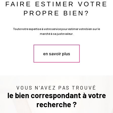
FAIRE ESTIMER VOTRE
PROPRE BIEN?
Toute notre expertise à votre service pour estimer votre bien sur le
marché à sa juste valeur.
en savoir plus
VOUS N'AVEZ PAS TROUVÉ
le bien correspondant à votre
recherche ?