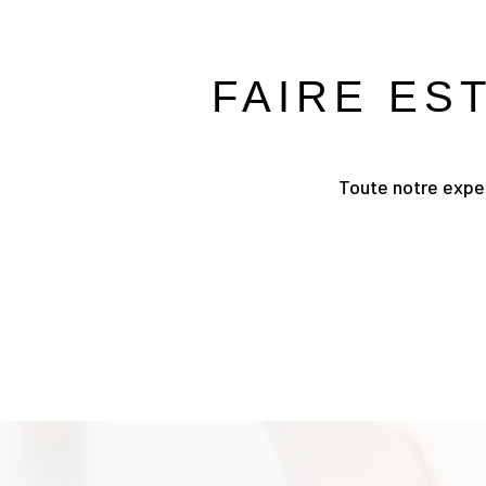
FAIRE ES
Toute notre exper