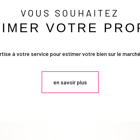
VOUS SOUHAITEZ
TIMER VOTRE PRO
tise à votre service pour estimer votre bien sur le marché 
en savoir plus