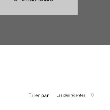
Trier par
Les plus récentes