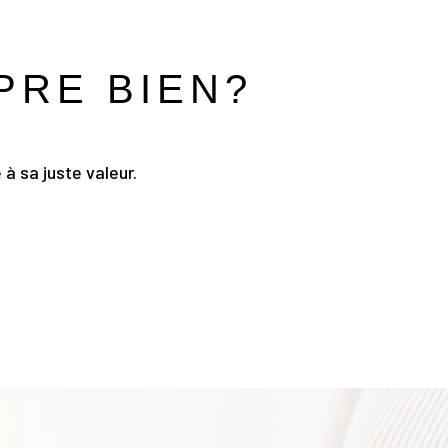
PRE BIEN?
à sa juste valeur.