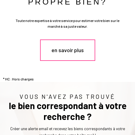
PROPRE BIEN?
Toute notre expertise à votre service pour estimer votre bien sur le
marché à sa juste valeur.
en savoir plus
* HC : Hors charges
VOUS N'AVEZ PAS TROUVÉ
le bien correspondant à votre
recherche ?
Créer une alerte email et recevez les biens correspondants à votre